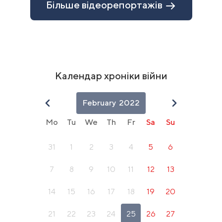
Більше відеорепортажів
10
Календар хроніки війни
February
2022
Mo
Tu
We
Th
Fr
Sa
Su
31
1
2
3
4
5
6
7
8
9
10
11
12
13
14
15
16
17
18
19
20
21
22
23
24
25
26
27