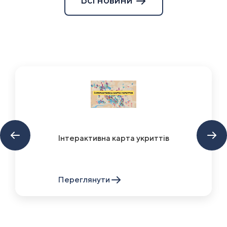
Інтерактивна карта укриттів
Переглянути
Item