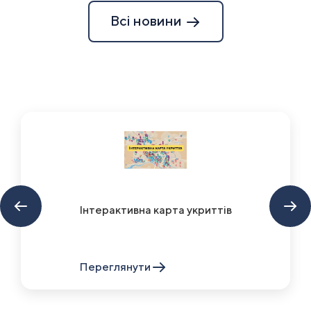
Всі новини
Інтерактивна карта укриттів
Переглянути