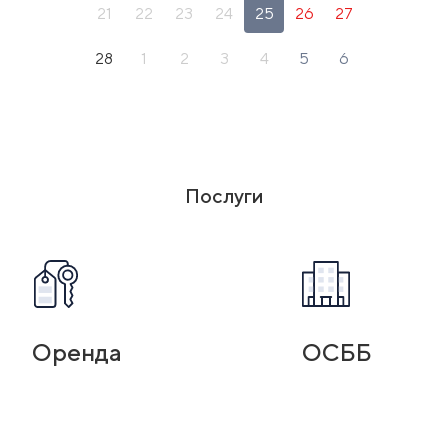
21
22
23
24
25
26
27
28
1
2
3
4
5
6
Послуги
Оренда
ОСББ