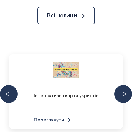
Всі новини
Інтерактивна карта укриттів
Переглянути