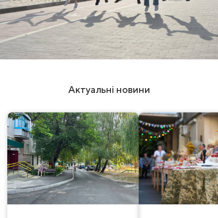
Актуальні новини