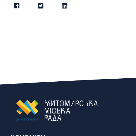
ЖИТОМИРСЬКА
МІСЬКА
РАДА