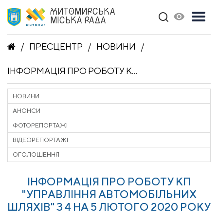
ЖИТОМИРСЬКА
МІСЬКА РАДА
ПРЕСЦЕНТР
НОВИНИ
ІНФОРМАЦІЯ ПРО РОБОТУ КП "УПРАВЛІННЯ АВТОМОБІЛЬНИХ ШЛЯХІВ" З 4 НА 5 ЛЮТОГО 2020 РОКУ
НОВИНИ
АНОНСИ
ФОТОРЕПОРТАЖІ
ВІДЕОРЕПОРТАЖІ
ОГОЛОШЕННЯ
ІНФОРМАЦІЯ ПРО РОБОТУ КП
"УПРАВЛІННЯ АВТОМОБІЛЬНИХ
ШЛЯХІВ" З 4 НА 5 ЛЮТОГО 2020 РОКУ