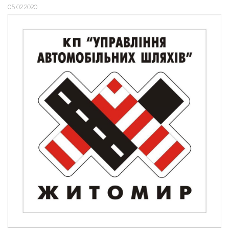
05.02.2020