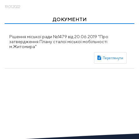
19.01.2022
ДОКУМЕНТИ
Рішення міської ради №1479 від 20.06.2019 "Про
затвердження Плану сталої міської мобільності
м.Житомира"