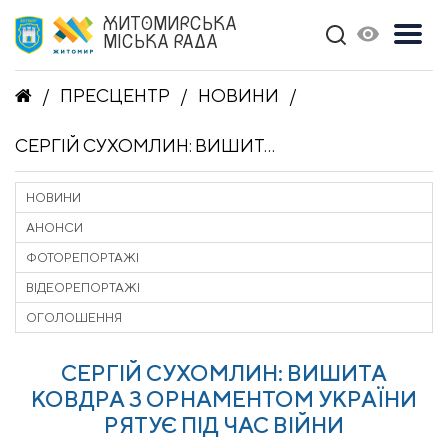
ЖИТОМИРСЬКА
МІСЬКА РАДА
ПРЕСЦЕНТР
НОВИНИ
СЕРГІЙ СУХОМЛИН: ВИШИТА КОВДРА З ОРНАМЕНТОМ УКРАЇНИ РЯТУЄ ПІД ЧАС ВІЙНИ
НОВИНИ
АНОНСИ
ФОТОРЕПОРТАЖІ
ВІДЕОРЕПОРТАЖІ
ОГОЛОШЕННЯ
СЕРГІЙ СУХОМЛИН: ВИШИТА
КОВДРА З ОРНАМЕНТОМ УКРАЇНИ
РЯТУЄ ПІД ЧАС ВІЙНИ