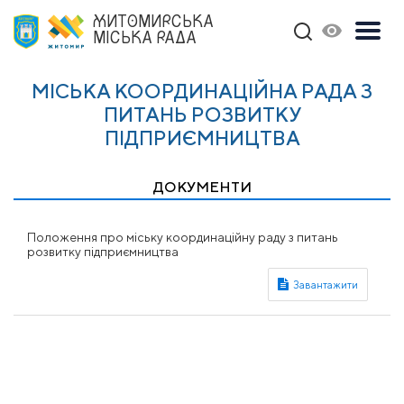
ЖИТОМИРСЬКА
МІСЬКА РАДА
МІСЬКА КООРДИНАЦІЙНА РАДА З
ПИТАНЬ РОЗВИТКУ
ПІДПРИЄМНИЦТВА
ДОКУМЕНТИ
Положення про міську координаційну раду з питань
розвитку підприємництва