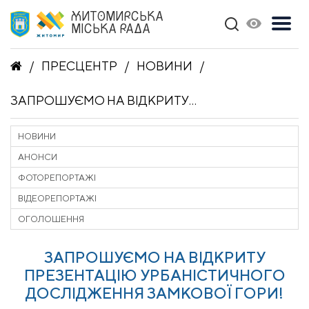
ЖИТОМИРСЬКА
МІСЬКА РАДА
ПРЕСЦЕНТР
НОВИНИ
ЗАПРОШУЄМО НА ВІДКРИТУ ПРЕЗЕНТАЦІЮ УРБАНІСТИЧНОГО ДОСЛІДЖЕННЯ ЗАМКОВОЇ ГОРИ!
НОВИНИ
АНОНСИ
ФОТОРЕПОРТАЖІ
ВІДЕОРЕПОРТАЖІ
ОГОЛОШЕННЯ
ЗАПРОШУЄМО НА ВІДКРИТУ
ПРЕЗЕНТАЦІЮ УРБАНІСТИЧНОГО
ДОСЛІДЖЕННЯ ЗАМКОВОЇ ГОРИ!