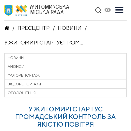
ЖИТОМИРСЬКА
МІСЬКА РАДА
ПРЕСЦЕНТР
НОВИНИ
У ЖИТОМИРІ СТАРТУЄ ГРОМАДСЬКИЙ КОНТРОЛЬ ЗА ЯКІСТЮ ПОВІТРЯ
НОВИНИ
АНОНСИ
ФОТОРЕПОРТАЖІ
ВІДЕОРЕПОРТАЖІ
ОГОЛОШЕННЯ
У ЖИТОМИРІ СТАРТУЄ
ГРОМАДСЬКИЙ КОНТРОЛЬ ЗА
ЯКІСТЮ ПОВІТРЯ