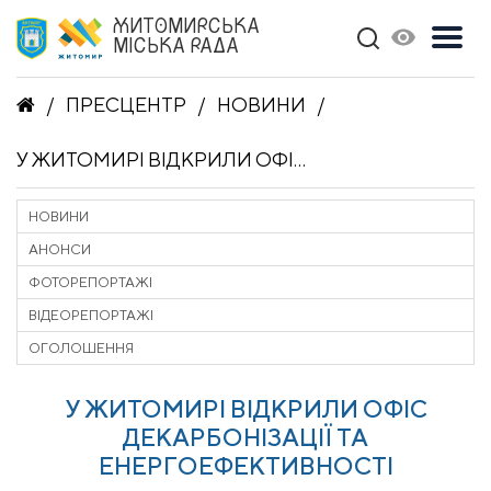
ЖИТОМИРСЬКА
МІСЬКА РАДА
ПРЕСЦЕНТР
НОВИНИ
У ЖИТОМИРІ ВІДКРИЛИ ОФІС ДЕКАРБОНІЗАЦІЇ ТА ЕНЕРГОЕФЕКТИВНОСТІ
НОВИНИ
АНОНСИ
ФОТОРЕПОРТАЖІ
ВІДЕОРЕПОРТАЖІ
ОГОЛОШЕННЯ
У ЖИТОМИРІ ВІДКРИЛИ ОФІС
ДЕКАРБОНІЗАЦІЇ ТА
ЕНЕРГОЕФЕКТИВНОСТІ