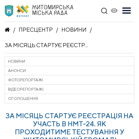
ЖИТОМИРСЬКА
МІСЬКА РАДА
ПРЕСЦЕНТР
НОВИНИ
ЗА МІСЯЦЬ СТАРТУЄ РЕЄСТРАЦІЯ НА УЧАСТЬ В НМТ-24. ЯК ПРОХОДИТИМЕ ТЕСТУВАННЯ У ЖИТОМИРСЬКІЙ ГРОМАДІ
НОВИНИ
АНОНСИ
ФОТОРЕПОРТАЖІ
ВІДЕОРЕПОРТАЖІ
ОГОЛОШЕННЯ
ЗА МІСЯЦЬ СТАРТУЄ РЕЄСТРАЦІЯ НА
УЧАСТЬ В НМТ-24. ЯК
ПРОХОДИТИМЕ ТЕСТУВАННЯ У