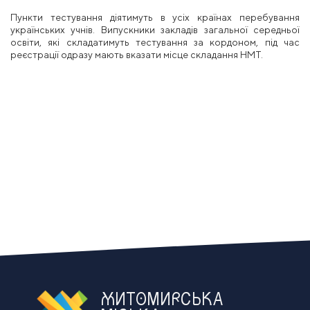
Пункти тестування діятимуть в усіх країнах перебування
українських учнів. Випускники закладів загальної середньої
освіти, які складатимуть тестування за кордоном, під час
реєстрації одразу мають вказати місце складання НМТ.
ЖИТОМИРСЬКА