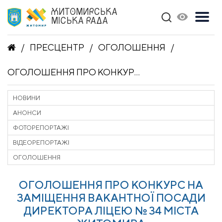
ЖИТОМИРСЬКА
МІСЬКА РАДА
ПРЕСЦЕНТР
ОГОЛОШЕННЯ
ОГОЛОШЕННЯ ПРО КОНКУРС НА ЗАМІЩЕННЯ ВАКАНТНОЇ ПОСАДИ ДИРЕКТОРА ЛІЦЕЮ № 34 МІСТА ЖИТОМИРА
НОВИНИ
АНОНСИ
ФОТОРЕПОРТАЖІ
ВІДЕОРЕПОРТАЖІ
ОГОЛОШЕННЯ
ОГОЛОШЕННЯ ПРО КОНКУРС НА
ЗАМІЩЕННЯ ВАКАНТНОЇ ПОСАДИ
ДИРЕКТОРА ЛІЦЕЮ № 34 МІСТА