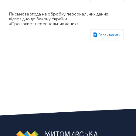
Письмова згода на обробку персональних даних
відповідно до Закону України
«Про захист персональних даних»
ЖИТОМИРСЬКА