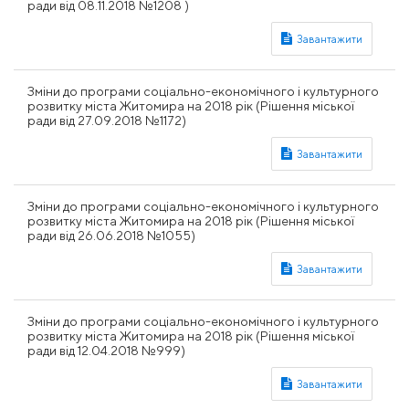
ради від 08.11.2018 №1208 )
Зміни до програми соціально-економічного і культурного
розвитку міста Житомира на 2018 рік (Рішення міської
ради від 27.09.2018 №1172)
Зміни до програми соціально-економічного і культурного
розвитку міста Житомира на 2018 рік (Рішення міської
ради від 26.06.2018 №1055)
Зміни до програми соціально-економічного і культурного
розвитку міста Житомира на 2018 рік (Рішення міської
ради від 12.04.2018 №999)