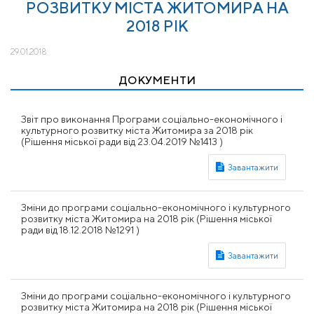
РОЗВИТКУ МІСТА ЖИТОМИРА НА
2018 РІК
29.01.2018
ДОКУМЕНТИ
Звіт про виконання Програми соціально-економічного і
культурного розвитку міста Житомира за 2018 рік
(Рішення міської ради від 23.04.2019 №1413 )
Зміни до програми соціально-економічного і культурного
розвитку міста Житомира на 2018 рік (Рішення міської
ради від 18.12.2018 №1291 )
Зміни до програми соціально-економічного і культурного
розвитку міста Житомира на 2018 рік (Рішення міської