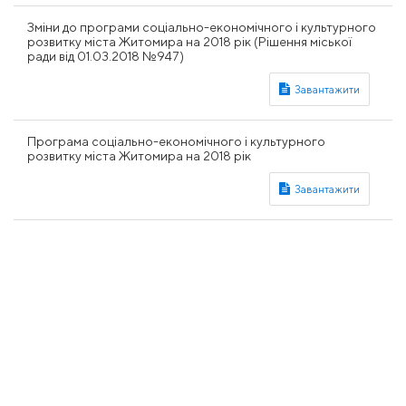
Зміни до програми соціально-економічного і культурного
розвитку міста Житомира на 2018 рік (Рішення міської
ради від 01.03.2018 №947)
Програма соціально-економічного і культурного
розвитку міста Житомира на 2018 рік