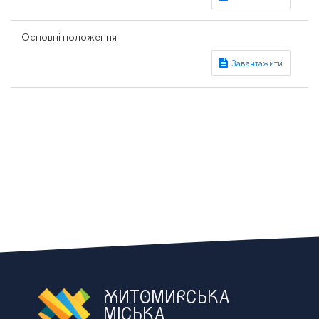
Основні положення
ЖИТОМИРСЬКА
МІСЬКА