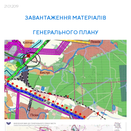
21.01.2019
ЗАВАНТАЖЕННЯ МАТЕРІАЛІВ
ГЕНЕРАЛЬНОГО ПЛАНУ