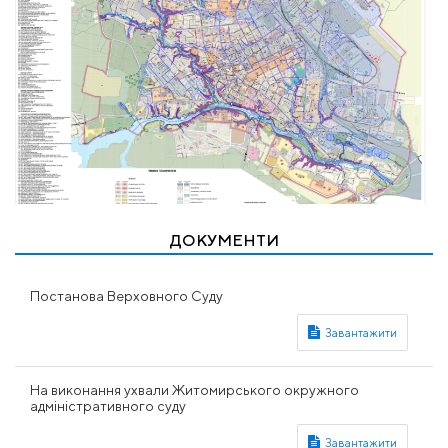
ДОКУМЕНТИ
Постанова Верховного Суду
На виконання ухвали Житомирського окружного
адміністративного суду