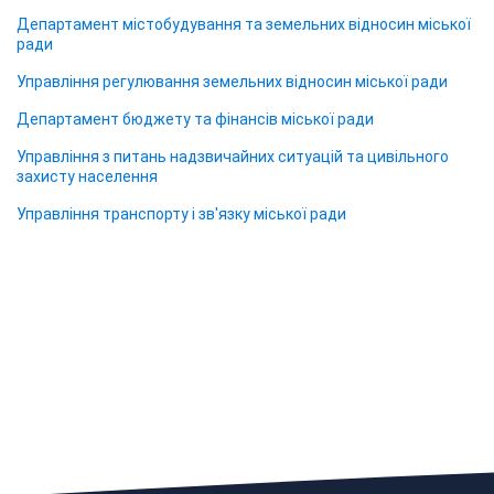
Департамент містобудування та земельних відносин міської
ради
Управління регулювання земельних відносин міської ради
Департамент бюджету та фінансів міської ради
Управління з питань надзвичайних ситуацій та цивільного
захисту населення
Управління транспорту і зв'язку міської ради