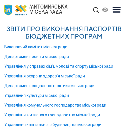
ЖИТОМИРСЬКА
МІСЬКА РАДА
ЗВІТИ ПРО ВИКОНАННЯ ПАСПОРТІВ
БЮДЖЕТНИХ ПРОГРАМ
Виконавчий комітет міської ради
Департамент освіти міської ради
Управління у справах сім'ї, молоді та спорту міської ради
Управління охорони здоров'я міської ради
Департамент соціальної політики міської ради
Управління культури міської ради
Управління комунального господарства міської ради
Управління житлового господарства міської ради
Управління капітального будівництва міської ради