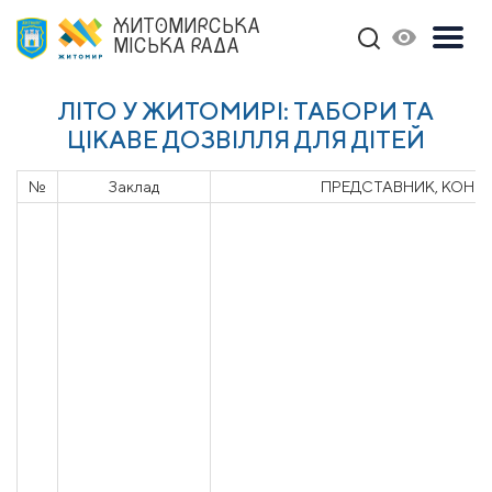
ЖИТОМИРСЬКА
МІСЬКА РАДА
ЛІТО У ЖИТОМИРІ: ТАБОРИ ТА
ЦІКАВЕ ДОЗВІЛЛЯ ДЛЯ ДІТЕЙ
№
Заклад
ПРЕДСТАВНИК, КОНТ