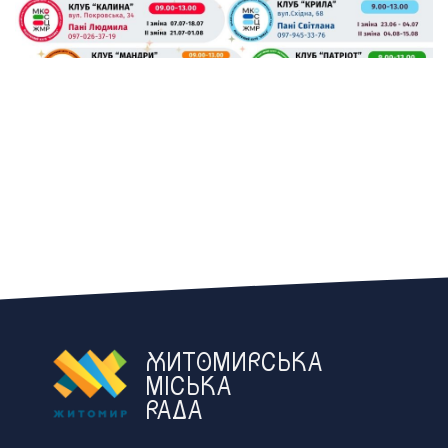
ЖИТОМИРСЬКА
МІСЬКА
РАДА