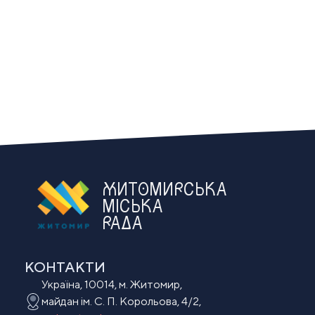
ЖИТОМИРСЬКА
МІСЬКА
РАДА
КОНТАКТИ
Україна, 10014, м. Житомир,
майдан ім. С. П. Корольова, 4/2,