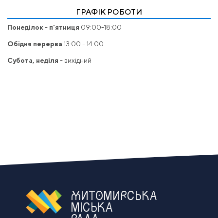
ГРАФІК РОБОТИ
Понеділок
-
п'ятниця
09:00-18:00
Обідня перерва
13:00 - 14:00
Субота, неділя
- вихідний
ЖИТОМИРСЬКА
МІСЬКА