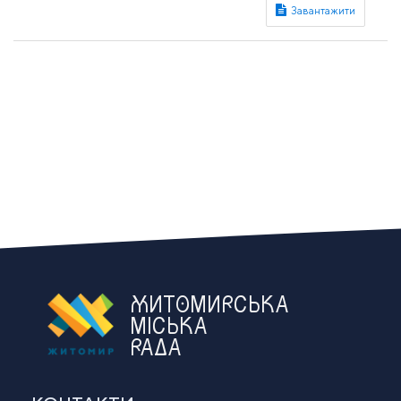
ЖИТОМИРСЬКА
МІСЬКА
РАДА