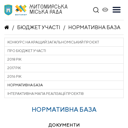
ЖИТОМИРСЬКА
МІСЬКА РАДА
БЮДЖЕТ УЧАСТІ
НОРМАТИВНА БАЗА
КОНКУРС НА КРАЩИЙ ЗАГАЛЬНОМІСЬКИЙ ПРОЄКТ
ПРО БЮДЖЕТ УЧАСТІ
2018 РІК
2017 РІК
2016 РІК
НОРМАТИВНА БАЗА
ІНТЕРАКТИВНА МАПА РЕАЛІЗАЦІЇ ПРОЕКТІВ
НОРМАТИВНА БАЗА
ДОКУМЕНТИ