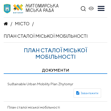
ЖИТОМИРСЬКА
МІСЬКА РАДА
МІСТО
ПЛАН СТАЛОЇ МІСЬКОЇ МОБІЛЬНОСТІ
ПЛАН СТАЛОЇ МІСЬКОЇ
МОБІЛЬНОСТІ
ДОКУМЕНТИ
Sustainable Urban Mobility Plan Zhytomyr
План сталої міської мобільності