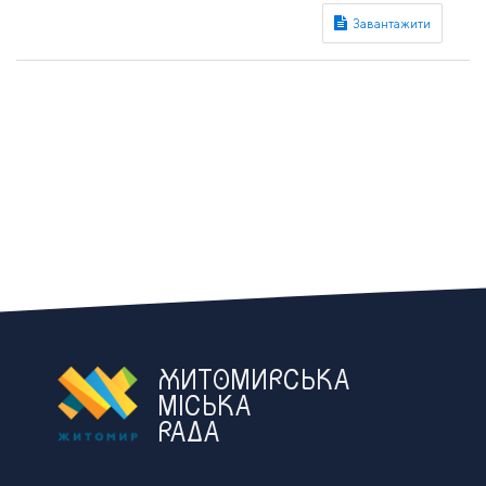
ЖИТОМИРСЬКА
МІСЬКА
РАДА