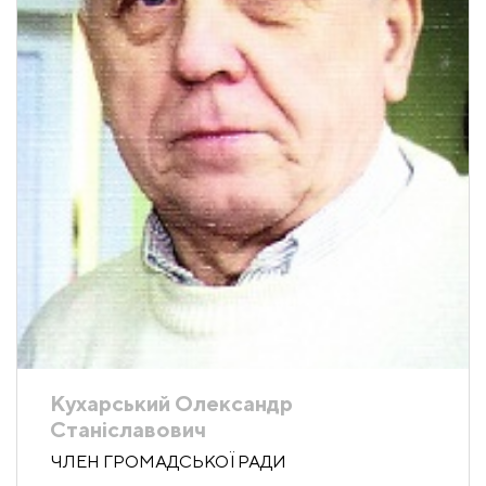
Кухарський Олександр
Станіславович
ЧЛЕН ГРОМАДСЬКОЇ РАДИ