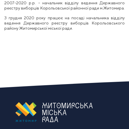
2007-2020 р.р. - начальник відділу ведення Державного
реєстру виборців Корольовської районної ради м.Житомира.
З грудня 2020 року працює на посаді начальника відділу
ведення Державного реєстру виборців Корольовського
району Житомирської міської ради.
ЖИТОМИРСЬКА
МІСЬКА
РАДА