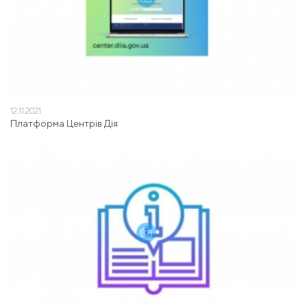
12.11.2021
Платформа Центрів Дія