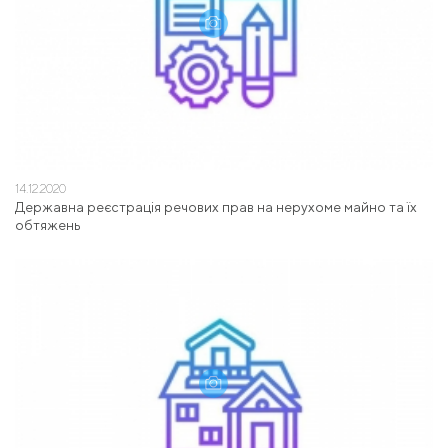
14.12.2020
Державна реєстрація речових прав на нерухоме майно та їх
обтяжень