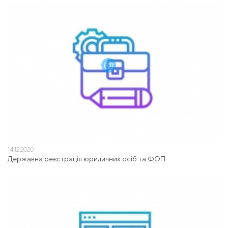
14.12.2020
Державна реєстрація юридичних осіб та ФОП