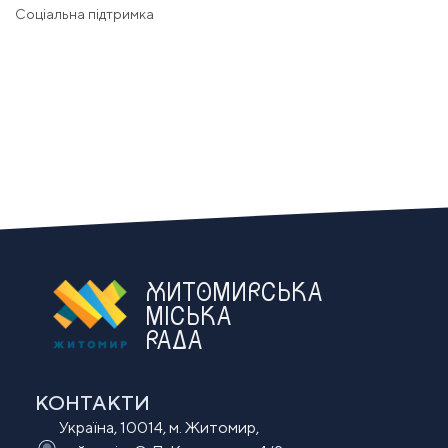
Соціальна підтримка
ЖИТОМИРСЬКА
МІСЬКА
РАДА
КОНТАКТИ
Україна, 10014, м. Житомир,