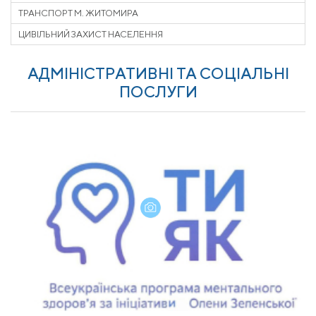
ТРАНСПОРТ М. ЖИТОМИРА
ЦИВІЛЬНИЙ ЗАХИСТ НАСЕЛЕННЯ
АДМІНІСТРАТИВНІ ТА СОЦІАЛЬНІ
ПОСЛУГИ