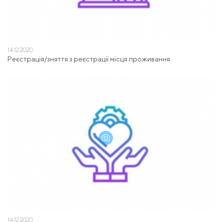
14.12.2020
Реєстрація/зняття з реєстрації місця проживання
14.12.2020