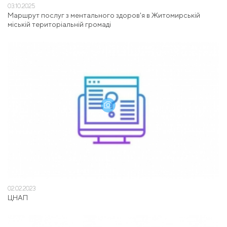
03.10.2025
Маршрут послуг з ментального здоров'я в Житомирській
міській територіальній громаді
02.02.2023
ЦНАП