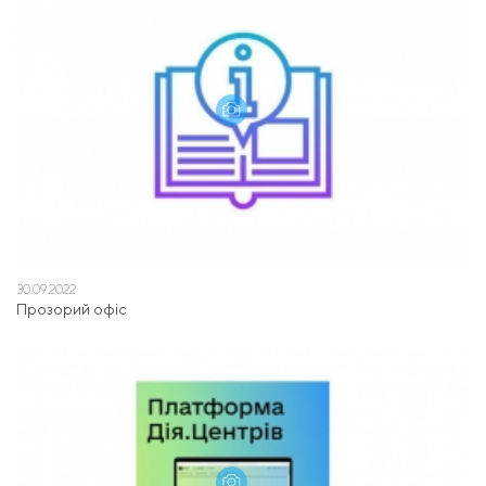
30.09.2022
Прозорий офіс