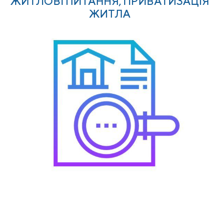
ЖИТЛОВІ ПИТАННЯ, ПРИВАТИЗАЦІЯ
ЖИТЛА