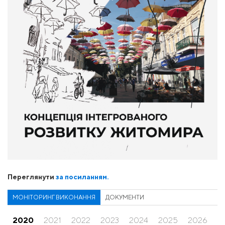
Переглянути
за посиланням.
МОНІТОРИНГ ВИКОНАННЯ
ДОКУМЕНТИ
2020
2021
2022
2023
2024
2025
2026