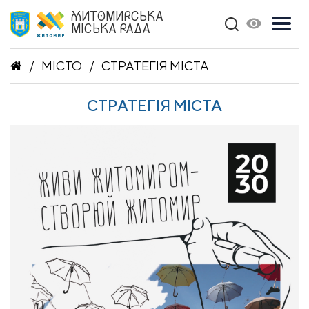
ЖИТОМИРСЬКА
МІСЬКА РАДА
МІСТО
СТРАТЕГІЯ МІСТА
СТРАТЕГІЯ МІСТА