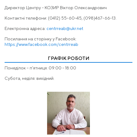
Директор Центру - КОЗИР Віктор Олександрович
Контактні телефони: (0412) 55-60-45, (098)467-66-13.
Електронна адреса:
centrreab@ukr.net
Посилання на сторінку у Facebook:
https://www.facebook.com/centrreab
ГРАФІК РОБОТИ
Понеділок – п’ятниця: 09:00 - 18:00
Субота, неділя: вихідний.