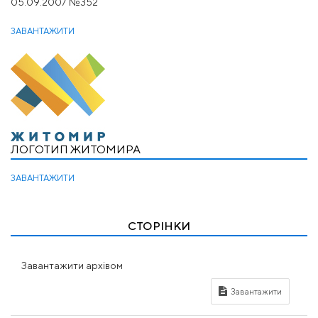
05.09.2007 №352
ЗАВАНТАЖИТИ
ЛОГОТИП ЖИТОМИРА
ЗАВАНТАЖИТИ
СТОРІНКИ
Завантажити архівом