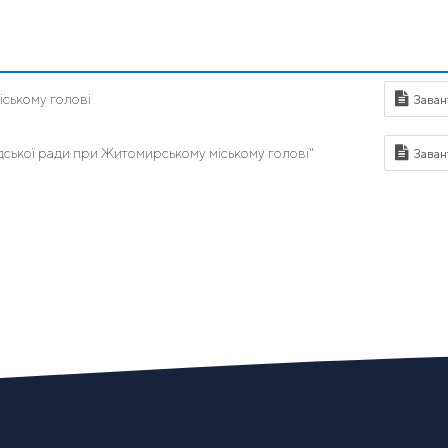
ському голові
ської ради при Житомирському міському голові"