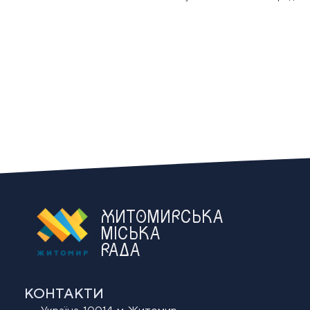
ЖИТОМИРСЬКА
МІСЬКА
РАДА
КОНТАКТИ