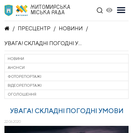
ЖИТОМИРСЬКА
МІСЬКА РАДА
ПРЕСЦЕНТР
НОВИНИ
УВАГА! СКЛАДНІ ПОГОДНІ УМОВИ
НОВИНИ
АНОНСИ
ФОТОРЕПОРТАЖІ
ВІДЕОРЕПОРТАЖІ
ОГОЛОШЕННЯ
УВАГА! СКЛАДНІ ПОГОДНІ УМОВИ
22.06.2020